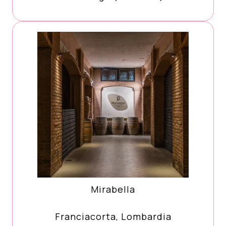
Mirabella
Franciacorta, Lombardia