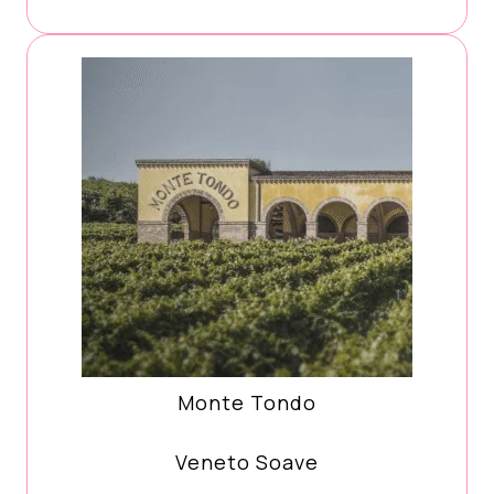
Monte Tondo
Veneto Soave