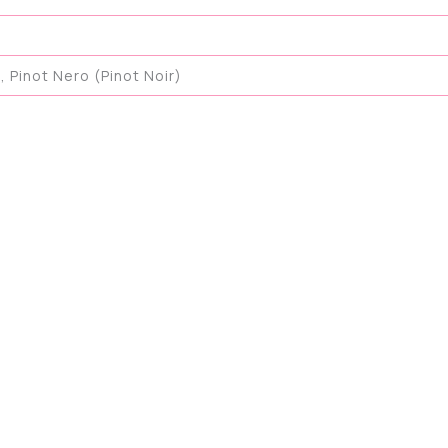
 Pinot Nero (Pinot Noir)